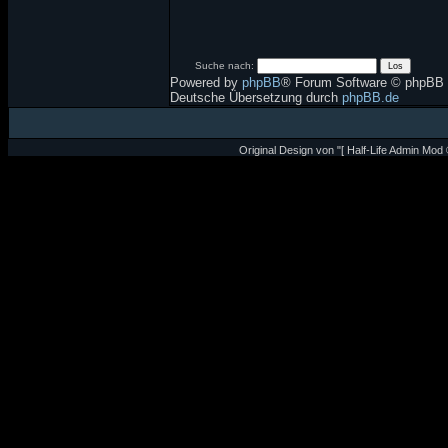
Suche nach:
Powered by
phpBB
® Forum Software © phpBB 
Deutsche Übersetzung durch
phpBB.de
Original Design von "[ Half-Life Admin Mod 