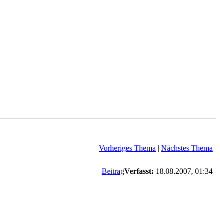
Vorheriges Thema
|
Nächstes Thema
Beitrag
Verfasst:
18.08.2007, 01:34