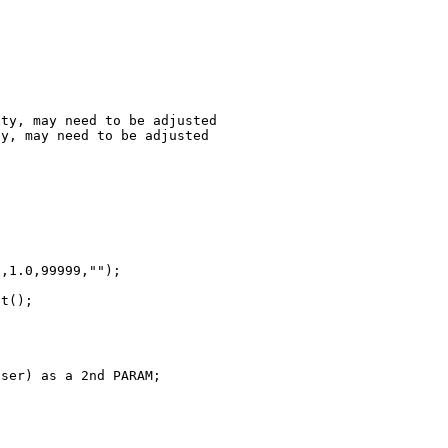
y, may need to be adjusted
