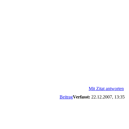
Mit Zitat antworten
Beitrag
Verfasst:
22.12.2007, 13:35