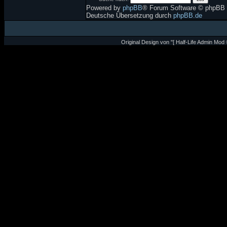
Powered by
phpBB
® Forum Software © phpBB 
Deutsche Übersetzung durch
phpBB.de
Original Design von "[ Half-Life Admin Mod 