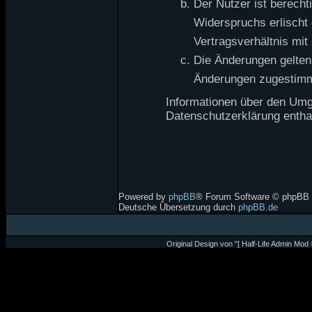
Der Nutzer ist berecht
Widerspruchs erlischt
Vertragsverhältnis mit
Die Änderungen gelten 
Änderungen zugestimm
Informationen über den Umga
Datenschutzerklärung entha
Powered by
phpBB
® Forum Software © phpBB 
Deutsche Übersetzung durch
phpBB.de
Original Design von "[ Half-Life Admin Mod 