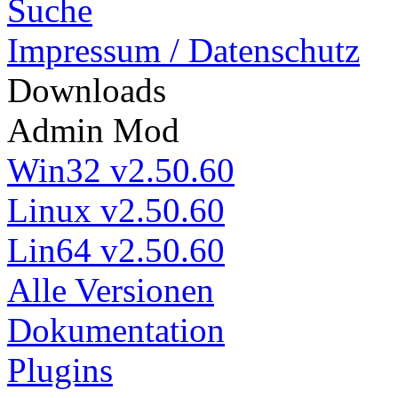
Suche
Impressum / Datenschutz
Down
loads
Admin Mod
Win32 v2.50.60
Linux v2.50.60
Lin64 v2.50.60
Alle Versionen
Dokumentation
Plugins