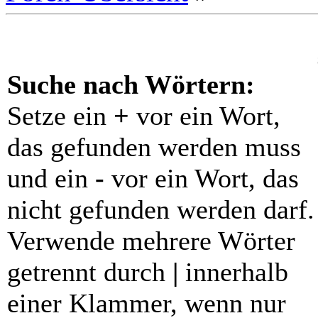
Suche nach Wörtern:
Setze ein
+
vor ein Wort,
das gefunden werden muss
und ein
-
vor ein Wort, das
nicht gefunden werden darf.
Verwende mehrere Wörter
getrennt durch
|
innerhalb
einer Klammer, wenn nur