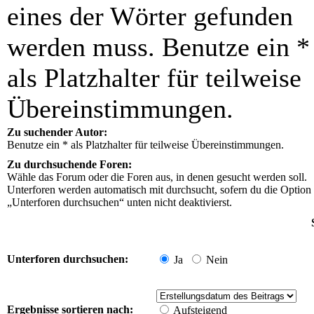
eines der Wörter gefunden
werden muss. Benutze ein *
als Platzhalter für teilweise
Übereinstimmungen.
Zu suchender Autor:
Benutze ein * als Platzhalter für teilweise Übereinstimmungen.
Zu durchsuchende Foren:
Wähle das Forum oder die Foren aus, in denen gesucht werden soll.
Unterforen werden automatisch mit durchsucht, sofern du die Option
„Unterforen durchsuchen“ unten nicht deaktivierst.
Unterforen durchsuchen:
Ja
Nein
Ergebnisse sortieren nach:
Aufsteigend