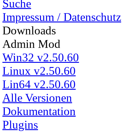
Suche
Impressum / Datenschutz
Down
loads
Admin Mod
Win32 v2.50.60
Linux v2.50.60
Lin64 v2.50.60
Alle Versionen
Dokumentation
Plugins