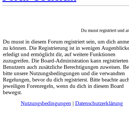
Du musst registriert und 
Du musst in diesem Forum registriert sein, um dich anm
zu können. Die Registrierung ist in wenigen Augenblick
erledigt und ermöglicht dir, auf weitere Funktionen
zuzugreifen. Die Board-Administration kann registrierten
Benutzern auch zusätzliche Berechtigungen zuweisen. Be
bitte unsere Nutzungsbedingungen und die verwandten
Regelungen, bevor du dich registrierst. Bitte beachte auc
jeweiligen Forenregeln, wenn du dich in diesem Board
bewegst.
Nutzungsbedingungen
|
Datenschutzerklärung