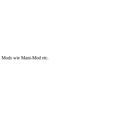
en Mods wie Mani-Mod etc.